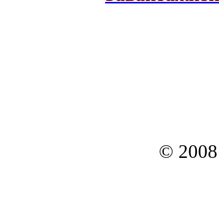
© 2008