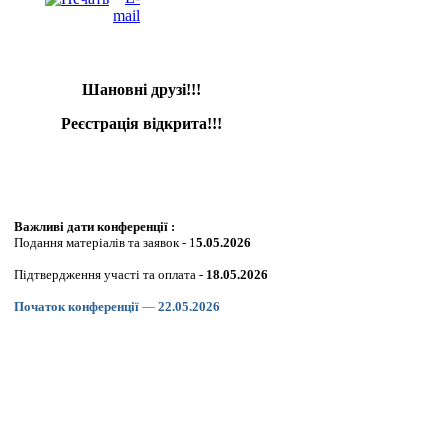
Шановні друзі!!!
Реєстрація відкрита!!!
Важливі дати конференції :
Подання матеріалів та заявок
- 1
5
.05.2026
Підтвердження участі та оплата -
18.05.2026
Початок конференції
—
22
.05.2026