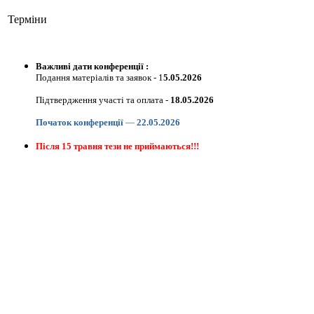
Терміни
Важливі дати конференції :
Подання матеріалів та заявок
- 1
5
.05.2026
Підтвердження участі та оплата -
18.05.2026
Початок конференції
—
22
.05.2026
Після 15 травня тези не приймаються!!!